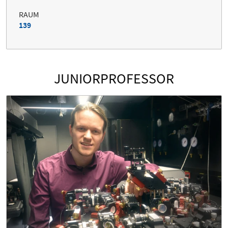
RAUM
139
JUNIORPROFESSOR