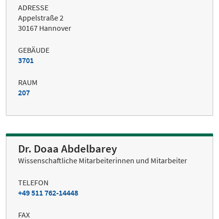
ADRESSE
Appelstraße 2
30167 Hannover
GEBÄUDE
3701
RAUM
207
Dr. Doaa Abdelbarey
Wissenschaftliche Mitarbeiterinnen und Mitarbeiter
TELEFON
+49 511 762-14448
FAX