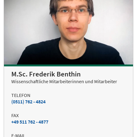
M.Sc. Frederik Benthin
Wissenschaftliche Mitarbeiterinnen und Mitarbeiter
TELEFON
(0511) 762 - 4824
FAX
+49 511 762 - 4877
E-MAIL