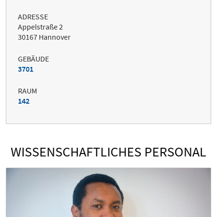
ADRESSE
Appelstraße 2
30167 Hannover
GEBÄUDE
3701
RAUM
142
WISSENSCHAFTLICHES PERSONAL