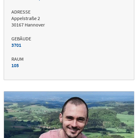
ADRESSE
Appelstraße 2
30167 Hannover
GEBÄUDE
3701
RAUM
105