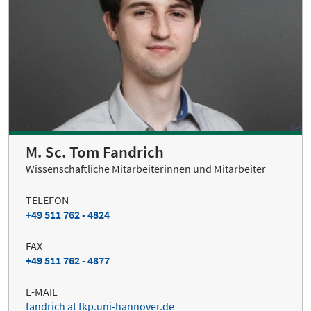
M. Sc. Tom Fandrich
Wissenschaftliche Mitarbeiterinnen und Mitarbeiter
TELEFON
+49 511 762 - 4824
FAX
+49 511 762 - 4877
E-MAIL
fandrich at fkp.uni-hannover.de