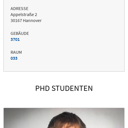
ADRESSE
Appelstraße 2
30167 Hannover
GEBÄUDE
3701
RAUM
033
PHD STUDENTEN