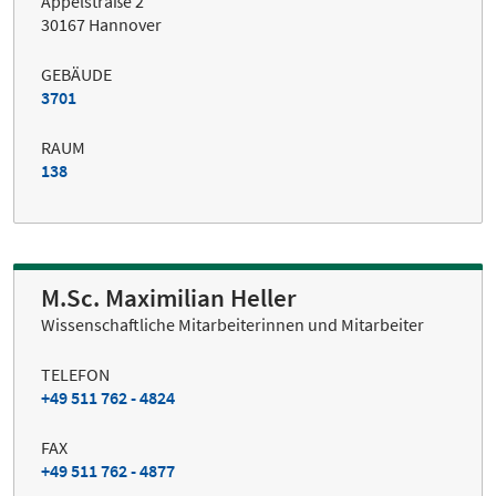
Appelstraße 2
30167 Hannover
GEBÄUDE
3701
RAUM
138
M.Sc. Maximilian Heller
Wissenschaftliche Mitarbeiterinnen und Mitarbeiter
TELEFON
+49 511 762 - 4824
FAX
+49 511 762 - 4877