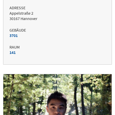
ADRESSE
Appelstraße 2
30167 Hannover
GEBÄUDE
3701
RAUM
141