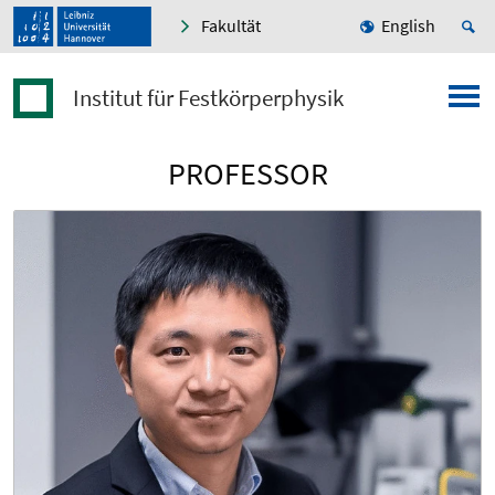
Fakultät
English
Institut für Festkörperphysik
PROFESSOR