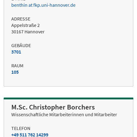
benthin at fkp.uni-hannover.de
ADRESSE
Appelstraße 2
30167 Hannover
GEBÄUDE
3701
RAUM
105
M.Sc. Christopher Borchers
Wissenschaftliche Mitarbeiterinnen und Mitarbeiter
TELEFON
+49 511 762 14299