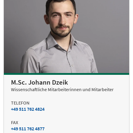
M.Sc. Johann Dzeik
Wissenschaftliche Mitarbeiterinnen und Mitarbeiter
TELEFON
+49 511 762 4824
FAX
+49 511 762 4877