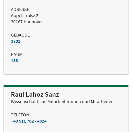
ADRESSE
Appelstraße 2
30167 Hannover
GEBÄUDE
3701
RAUM
138
Raul Lahoz Sanz
Wissenschaftliche Mitarbeiterinnen und Mitarbeiter
TELEFON
+49 511 762 - 4824