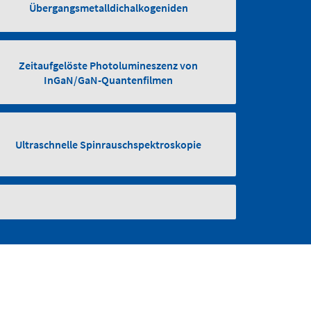
Übergangsmetalldichalkogeniden
Zeitaufgelöste Photolumineszenz von
InGaN/GaN-Quantenfilmen
Ultraschnelle Spinrauschspektroskopie