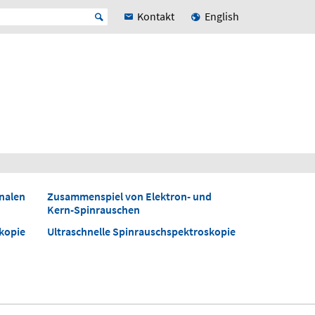
Kontakt
English
nalen
Zusammenspiel von Elektron- und
Kern-Spinrauschen
kopie
Ultraschnelle Spinrauschspektroskopie