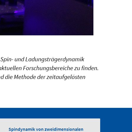
er Spin- und Ladungsträgerdynamik
aktuellen Forschungsbereiche zu finden.
d die Methode der zeitaufgelösten
Spindynamik von zweidimensionalen