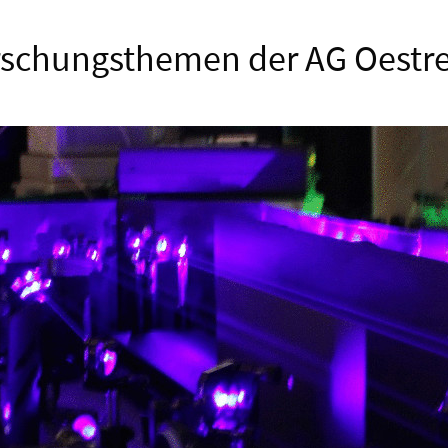
rschungsthemen der AG Oestre