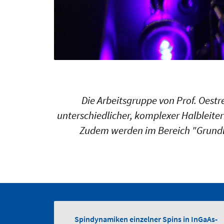
Die Arbeitsgruppe von Prof. Oest
unterschiedlicher, komplexer Halbleite
Zudem werden im Bereich "Grundla
Spindynamiken einzelner Spins in InGaAs-